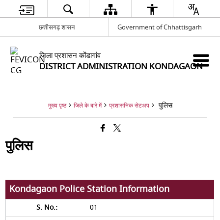
छत्तीसगढ़ शासन
Government of Chhattisgarh
जिला प्रशासन कोंडागांव
DISTRICT ADMINISTRATION KONDAGAON
पुलिस
मुख्य पृष्ठ
जिले के बारे में
प्रशासनिक सेटअप
पुलिस
Kondagaon Police Station Information
01