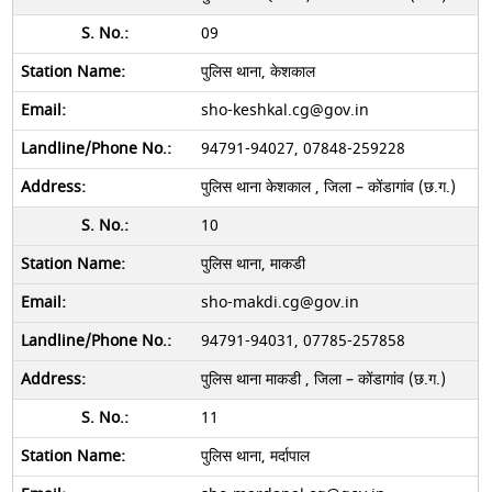
09
पुलिस थाना, केशकाल
sho-keshkal.cg@gov.in
94791-94027, 07848-259228
पुलिस थाना केशकाल , जिला – कोंडागांव (छ.ग.)
10
पुलिस थाना, माकडी
sho-makdi.cg@gov.in
94791-94031, 07785-257858
पुलिस थाना माकडी , जिला – कोंडागांव (छ.ग.)
11
पुलिस थाना, मर्दापाल