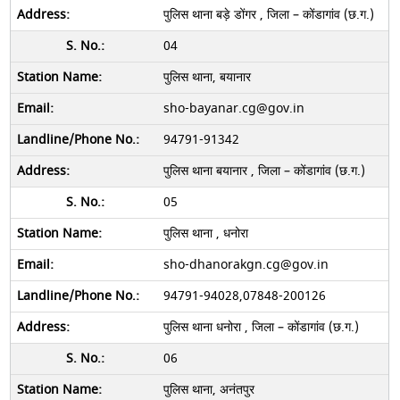
पुलिस थाना बड़े डोंगर , जिला – कोंडागांव (छ.ग.)
04
पुलिस थाना, बयानार
sho-bayanar.cg@gov.in
94791-91342
पुलिस थाना बयानार , जिला – कोंडागांव (छ.ग.)
05
पुलिस थाना , धनोरा
sho-dhanorakgn.cg@gov.in
94791-94028,07848-200126
पुलिस थाना धनोरा , जिला – कोंडागांव (छ.ग.)
06
पुलिस थाना, अनंतपुर