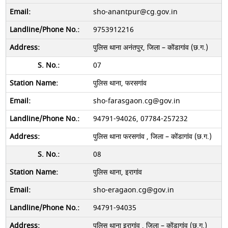
sho-anantpur@cg.gov.in
9753912216
पुलिस थाना अनंतपुर, जिला – कोंडागांव (छ.ग.)
07
पुलिस थाना, फरसगांव
sho-farasgaon.cg@gov.in
94791-94026, 07784-257232
पुलिस थाना फरसगांव , जिला – कोंडागांव (छ.ग.)
08
पुलिस थाना, इरागांव
sho-eragaon.cg@gov.in
94791-94035
पुलिस थाना इरागांव , जिला – कोंडागांव (छ.ग.)