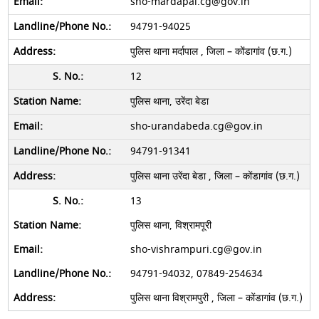
sho-mardapal.cg@gov.in
94791-94025
पुलिस थाना मर्दापाल , जिला – कोंडागांव (छ.ग.)
12
पुलिस थाना, उरेंदा बेडा
sho-urandabeda.cg@gov.in
94791-91341
पुलिस थाना उरेंदा बेडा , जिला – कोंडागांव (छ.ग.)
13
पुलिस थाना, विश्रामपूरी
sho-vishrampuri.cg@gov.in
94791-94032, 07849-254634
पुलिस थाना विश्रामपुरी , जिला – कोंडागांव (छ.ग.)