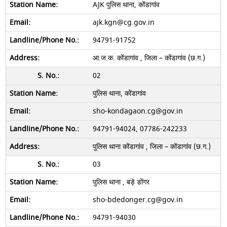
AJK पुलिस थाना, कोंडागांव
ajk.kgn@cg.gov.in
94791-91752
आ.ज.क. कोंडागांव , जिला – कोंडागांव (छ.ग.)
02
पुलिस थाना, कोंडागांव
sho-kondagaon.cg@gov.in
94791-94024, 07786-242233
पुलिस थाना कोंडागांव , जिला – कोंडागांव (छ.ग.)
03
पुलिस थाना , बड़े डोंगर
sho-bdedonger.cg@gov.in
94791-94030