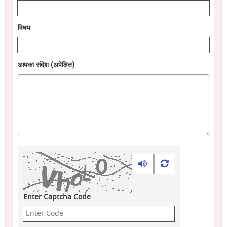
विषय
आपका संदेश (अपेक्षित)
Enter Captcha Code