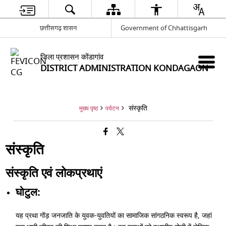
छत्तीसगढ़ शासन
Government of Chhattisgarh
जिला प्रशासन कोंडागांव
DISTRICT ADMINISTRATION KONDAGAON
संस्कृति
मुख्य पृष्ठ
पर्यटन
संस्कृति
संस्कृति एवं लोकप्रथाएं
घोटुल:
यह प्रथा गोंड़ जनजाति के युवक-युवतियों का सामाजिक सांगठनिक स्वरूप है, जहां