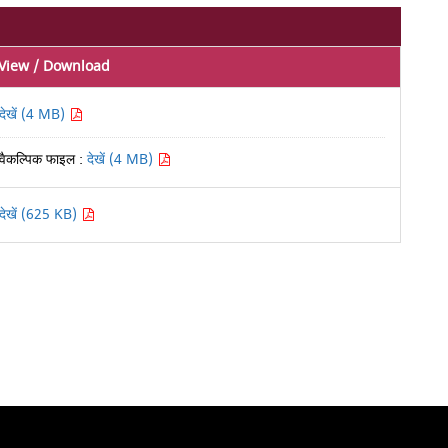
View / Download
देखें (4 MB)
वैकल्पिक फाइल :
देखें (4 MB)
देखें (625 KB)