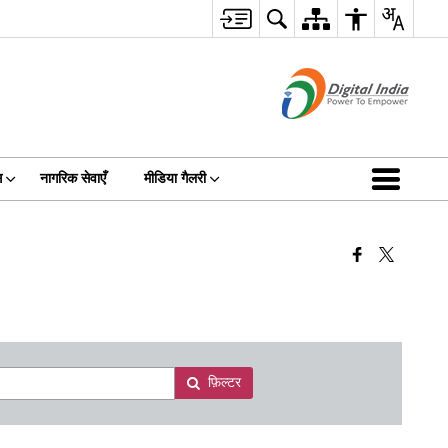
स
नागरिक सेवाएँ
मीडिया गैलरी
फ़िल्टर