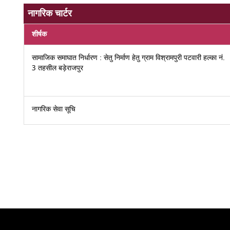
नागरिक चार्टर
शीर्षक
सामाजिक समाघात निर्धारण : सेतु निर्माण हेतु ग्राम विश्रामपुरी पटवारी हल्का नं.
3 तहसील बड़ेराजपुर
नागरिक सेवा सूचि