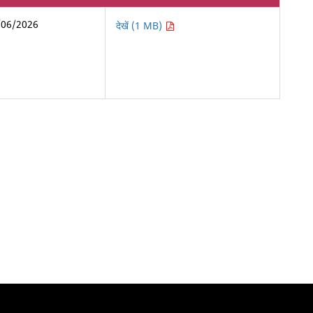
/06/2026
देखें (1 MB)