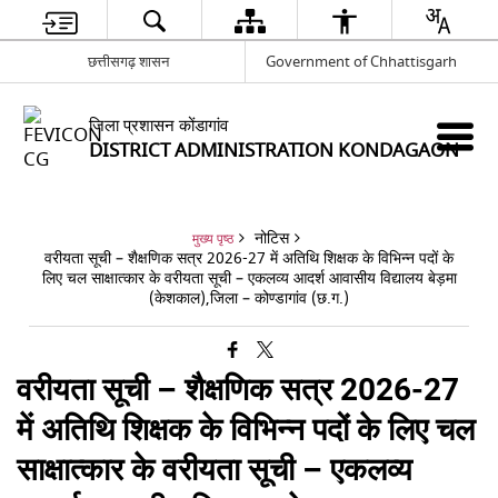
छत्तीसगढ़ शासन
Government of Chhattisgarh
जिला प्रशासन कोंडागांव
DISTRICT ADMINISTRATION KONDAGAON
नोटिस
मुख्य पृष्ठ
वरीयता सूची – शैक्षणिक सत्र 2026-27 में अतिथि शिक्षक के विभिन्न पदों के
लिए चल साक्षात्कार के वरीयता सूची – एकलव्य आदर्श आवासीय विद्यालय बेड़मा
(केशकाल),जिला – कोण्डागांव (छ.ग.)
वरीयता सूची – शैक्षणिक सत्र 2026-27
में अतिथि शिक्षक के विभिन्न पदों के लिए चल
साक्षात्कार के वरीयता सूची – एकलव्य