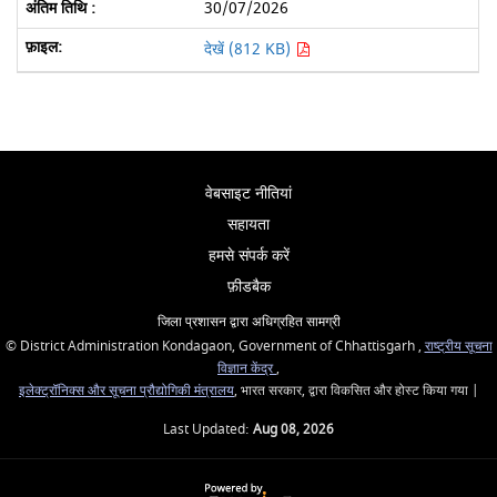
30/07/2026
देखें (812 KB)
वेबसाइट नीतियां
सहायता
हमसे संपर्क करें
फ़ीडबैक
जिला प्रशासन द्वारा अधिग्रहित सामग्री
© District Administration Kondagaon, Government of Chhattisgarh ,
राष्ट्रीय सूचना
विज्ञान केंद्र
,
इलेक्ट्रॉनिक्स और सूचना प्रौद्योगिकी मंत्रालय
, भारत सरकार, द्वारा विकसित और होस्ट किया गया |
Last Updated:
Aug 08, 2026