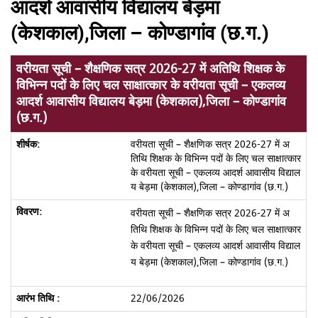
आदर्श आवासीय विद्यालय बेड़मा
(केशकाल),जिला – कोण्डागांव (छ.ग.)
वरीयता सूची – शैक्षणिक सत्र 2026-27 में अतिथि शिक्षक के
विभिन्न पदों के लिए चल साक्षात्कार के वरीयता सूची – एकलव्य
आदर्श आवासीय विद्यालय बेड़मा (केशकाल),जिला – कोण्डागांव
(छ.ग.)
वरीयता सूची – शैक्षणिक सत्र 2026-27 में अ
तिथि शिक्षक के विभिन्न पदों के लिए चल साक्षात्कार
के वरीयता सूची – एकलव्य आदर्श आवासीय विद्याल
य बेड़मा (केशकाल),जिला – कोण्डागांव (छ.ग.)
वरीयता सूची – शैक्षणिक सत्र 2026-27 में अ
तिथि शिक्षक के विभिन्न पदों के लिए चल साक्षात्कार
के वरीयता सूची – एकलव्य आदर्श आवासीय विद्याल
य बेड़मा (केशकाल),जिला – कोण्डागांव (छ.ग.)
22/06/2026